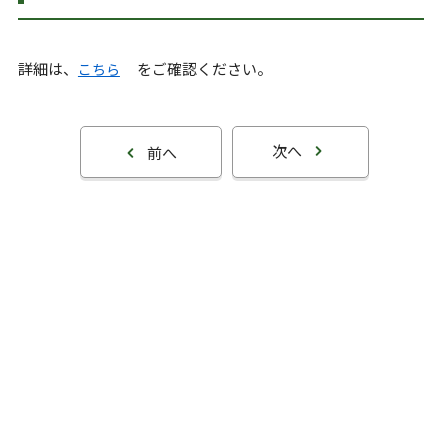
詳細は、
をご確認ください。
こちら
次へ
前へ